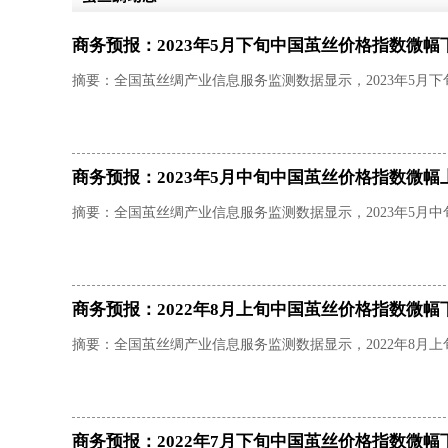
商务预报：2023年5月下旬中国茧丝价格指数微幅
摘要：全国茧丝绸产业信息服务监测数据显示，2023年5月下旬，
商务预报：2023年5月中旬中国茧丝价格指数微幅
摘要：全国茧丝绸产业信息服务监测数据显示，2023年5月中旬，
商务预报：2022年8月上旬中国茧丝价格指数微幅
摘要：全国茧丝绸产业信息服务监测数据显示，2022年8月上旬，
商务预报：2022年7月下旬中国茧丝价格指数微幅