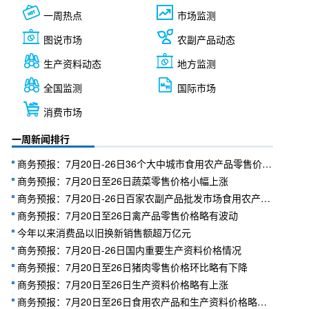
一周热点
市场监测
图说市场
农副产品动态
生产资料动态
地方监测
全国监测
国际市场
消费市场
一周新闻排行
商务预报：7月20日-26日36个大中城市食用农产品零售价格情况
商务预报：7月20日至26日蔬菜零售价格小幅上涨
商务预报：7月20日-26日百家农副产品批发市场食用农产品交易量变化情况
商务预报：7月20日至26日禽产品零售价格略有波动
今年以来消费品以旧换新销售额超万亿元
商务预报：7月20日-26日国内重要生产资料价格情况
商务预报：7月20日至26日猪肉零售价格环比略有下降
商务预报：7月20日至26日生产资料价格略有上涨
商务预报：7月20日至26日食用农产品和生产资料价格略有上涨