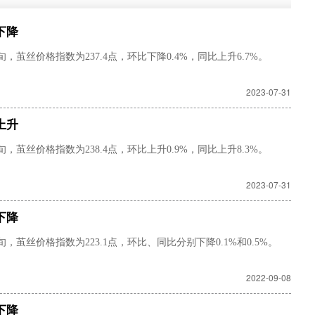
下降
茧丝价格指数为237.4点，环比下降0.4%，同比上升6.7%。
2023-07-31
上升
茧丝价格指数为238.4点，环比上升0.9%，同比上升8.3%。
2023-07-31
下降
茧丝价格指数为223.1点，环比、同比分别下降0.1%和0.5%。
2022-09-08
下降