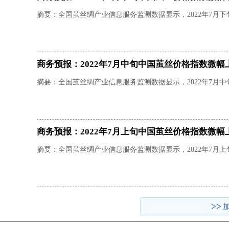
摘要：全国茧丝绸产业信息服务监测数据显示，2022年7月下旬，
商务预报：2022年7月中旬中国茧丝价格指数微幅
摘要：全国茧丝绸产业信息服务监测数据显示，2022年7月中旬，
商务预报：2022年7月上旬中国茧丝价格指数微幅
摘要：全国茧丝绸产业信息服务监测数据显示，2022年7月上旬，