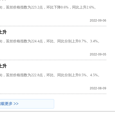
茧丝价格指数为223.2点，环比下降0.6%，同比上升2.6%。
2022-09-06
上升
茧丝价格指数为224.4点，环比、同比分别上升0.7%、3.4%。
2022-09-05
上升
茧丝价格指数为222.8点，环比、同比分别上升0.5%、4.5%。
2022-08-09