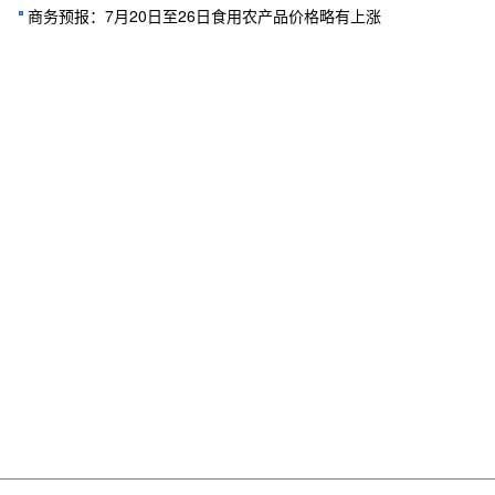
商务预报：7月20日至26日食用农产品价格略有上涨