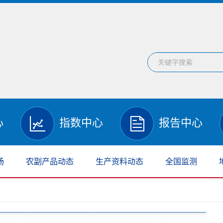
心
指数中心
报告中心
场
农副产品动态
生产资料动态
全国监测