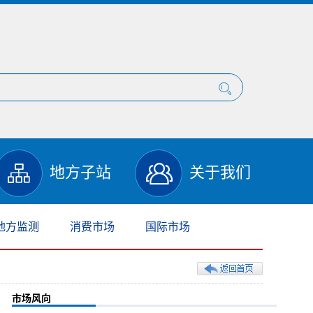
地方子站
关于我们
地方监测
消费市场
国际市场
市场风向