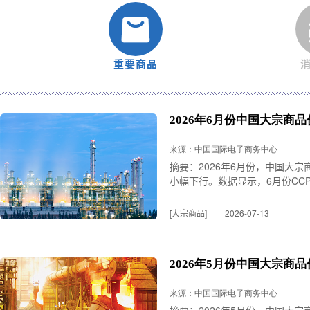
重要商品
2026年6月份中国大宗商品
来源：中国国际电子商务中心
摘要：2026年6月份，中国大宗
小幅下行。数据显示，6月份CCPI
[大宗商品]
2026-07-13
2026年5月份中国大宗商品
来源：中国国际电子商务中心