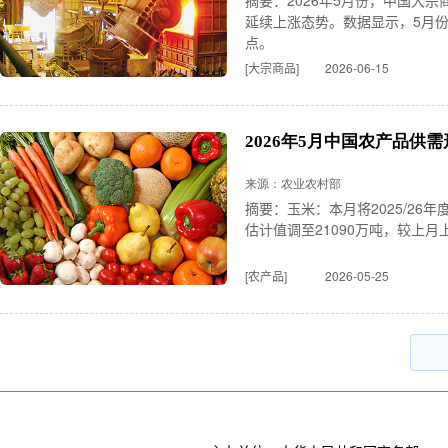
摘要：2026年5月份，中国大宗
延续上涨态势。数据显示，5月份CC
点。
[大宗商品]
2026-06-15
2026年5月中国农产品供
来源：农业农村部
摘要：玉米：本月将2025/26
估计值调至21090万吨，较上月上
[农产品]
2026-05-25