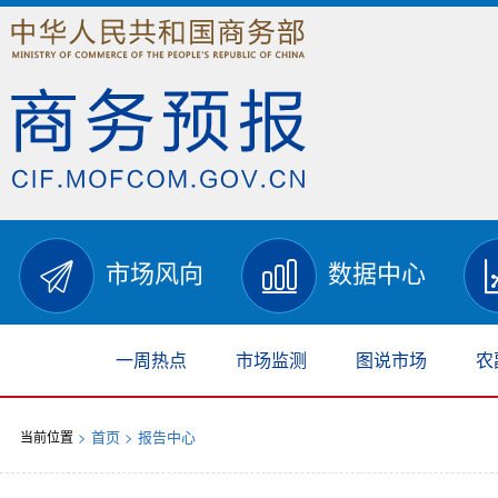
市场风向
数据中心
一周热点
市场监测
图说市场
农
>
首页
> 报告中心
当前位置