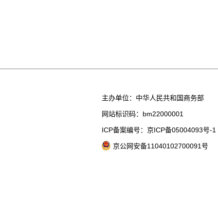
主办单位：中华人民共和国商务部
网站标识码：bm22000001
ICP备案编号：京ICP备05004093号-1
京公网安备11040102700091号