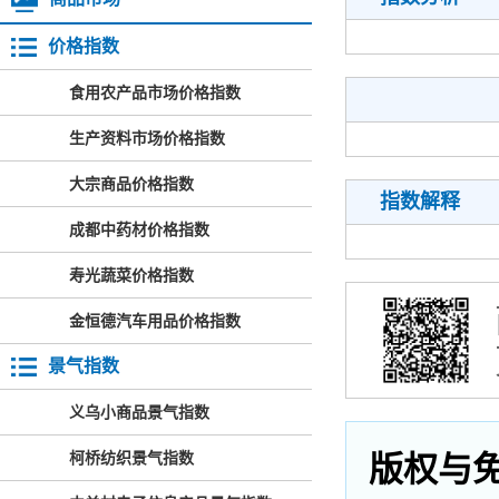
价格指数
食用农产品市场价格指数
生产资料市场价格指数
大宗商品价格指数
指数解释
成都中药材价格指数
寿光蔬菜价格指数
金恒德汽车用品价格指数
景气指数
义乌小商品景气指数
柯桥纺织景气指数
版权与