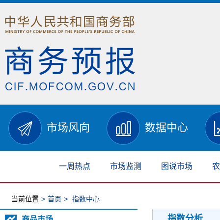
市场风向
数据中心
一周热点
市场监测
图说市场
农
当前位置
>
首页
>
指数中心
指数分析
商品市场