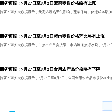
商务预报：7月27日至8月2日蔬菜零售价格略有上涨
摘要：商务大数据显示，受高温湿热天气影响，蔬菜保鲜、储运成本增加，7月
商务预报：7月27日至8月2日猪肉零售价格环比略有上涨
摘要：商务大数据显示，生猪出栏节奏放缓，市场流通猪源收紧，7月27日
商务预报：7月27日至8月2日食用农产品价格略有下降
摘要：商务大数据显示，7月27日至8月2日，全国食用农产品市场价格比