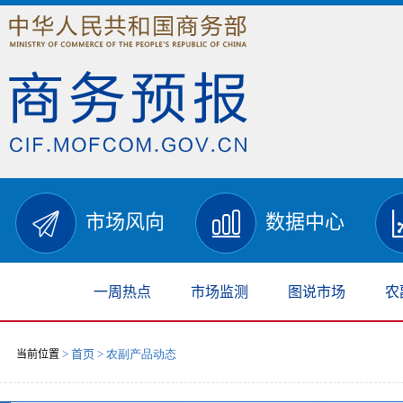
市场风向
数据中心
一周热点
市场监测
图说市场
农
首页
当前位置
>
> 农副产品动态