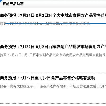
农副产品动态
商务预报：7月27日-8月2日36个大中城市食用农产品零售
摘要：7月27日-8月2日36个大中城市食用农产品零售价格情况。
商务预报：7月27日-8月2日百家农副产品批发市场食用农
摘要：7月27日-8月2日百家农副产品批发市场食用农产品交易量变化情况
商务预报：7月27日至8月2日禽产品零售价格略有波动
摘要：商务大数据显示，下游各渠道库存增加，市场走货速度放缓，7月27