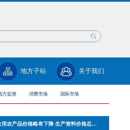
地方子站
关于我们
地方监测
消费市场
国际市场
商务预报：7月27日至8月2日食用农产品价格略有下降 生产资料价格总体平稳