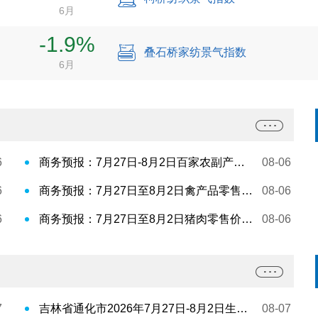
6月
-1.9%
叠石桥家纺景气指数
6月
6
商务预报：7月27日-8月2日百家农副产品批发市场食用农产品交易量变化情况
08-06
6
商务预报：7月27日至8月2日禽产品零售价格略有波动
08-06
6
商务预报：7月27日至8月2日猪肉零售价格环比略有上涨
08-06
7
吉林省通化市2026年7月27日-8月2日生活必需品市场运行平稳
08-07