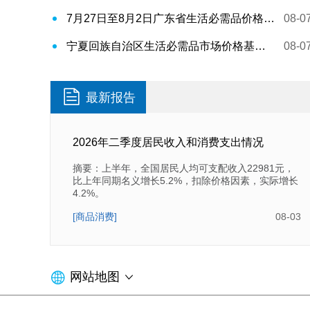
7月27日至8月2日广东省生活必需品价格稳中有跌
08-0
宁夏回族自治区生活必需品市场价格基本稳定 （7月27日-8月2日）
08-0
最新报告
2026年二季度居民收入和消费支出情况
摘要：上半年，全国居民人均可支配收入22981元，
比上年同期名义增长5.2%，扣除价格因素，实际增长
4.2%。
[商品消费]
08-03
网站地图