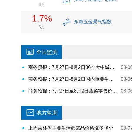
6月
1.7%
永康五金景气指数
6月
全国监测
商务预报：7月27日-8月2日36个大中城市食用农产品零售价格情况
08-0
商务预报：7月27日-8月2日国内重要生产资料价格情况
08-0
商务预报：7月27日至8月2日蔬菜零售价格略有上涨
08-0
地方监测
上周吉林省主要生活必需品价格涨多降少
08-0