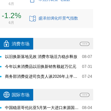
6月
-1.2%
盛泽丝绸化纤景气指数
6月
消费市场
以旧换新落地见效 消费市场活力稳步释放
08-07
今年以来消费品以旧换新销售额超万亿元
07-31
商务部消费促进司负责人谈2026年上半年我国消费市场情况
07-24
国际市场
中国稳居哥伦比亚5月第一大进口来源国地位
08-04