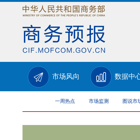
市场风向
数据中
一周热点
市场监测
图说市