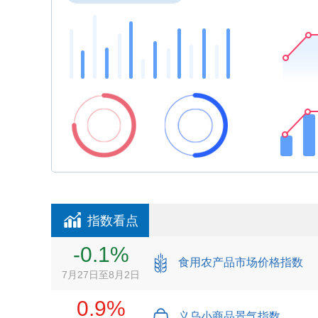
指数看点
-0.1%
食用农产品市场价格指数
7月27日至8月2日
0.9%
义乌小商品景气指数