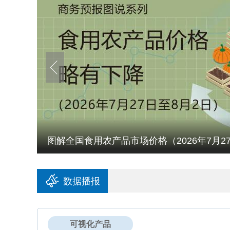
）
图解全国生产资料市场价格（2026年7月20日
数据播报
可视化产品