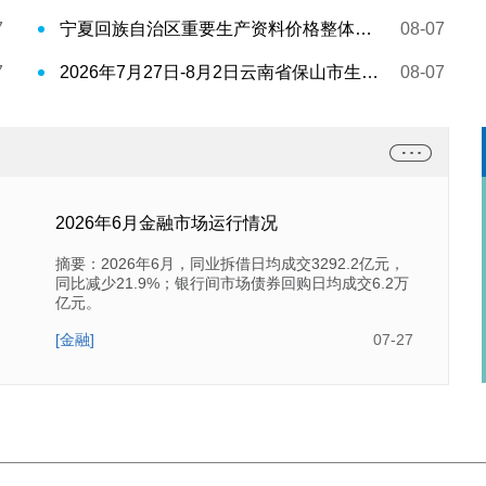
7
宁夏回族自治区重要生产资料价格整体小幅波动 （7月27日-8月2日）
08-07
7
2026年7月27日-8月2日云南省保山市生活必需品市场运行情况
08-07
2026年6月金融市场运行情况
摘要：2026年6月，同业拆借日均成交3292.2亿元，
同比减少21.9%；银行间市场债券回购日均成交6.2万
亿元。
[金融]
07-27