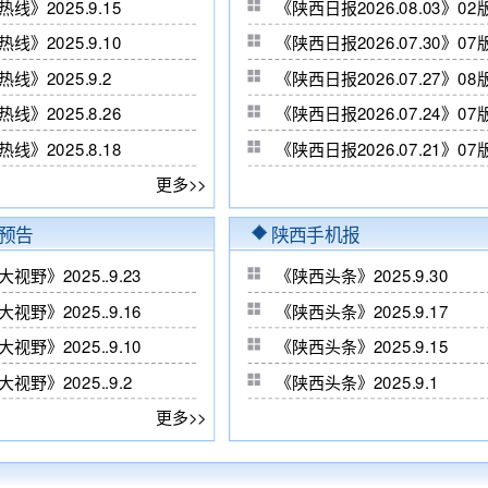
线》2025.9.15
《陕西日报2026.08.03
线》2025.9.10
《陕西日报2026.07.30》
线》2025.9.2
《陕西日报2026.07.27
线》2025.8.26
《陕西日报2026.07.24》
线》2025.8.18
《陕西日报2026.07.21》
更多>>
预告
陕西手机报
视野》2025..9.23
《陕西头条》2025.9.30
视野》2025..9.16
《陕西头条》2025.9.17
视野》2025..9.10
《陕西头条》2025.9.15
视野》2025..9.2
《陕西头条》2025.9.1
更多>>