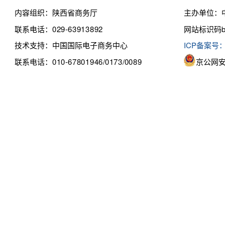
内容组织：陕西省商务厅
主办单位：
联系电话：029-63913892
网站标识码bm
技术支持：中国国际电子商务中心
ICP备案号：
联系电话：010-67801946/0173/0089
京公网安备