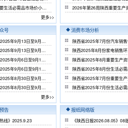
咸阳主要生活必需品市场价小幅下跌
2026年第26周陕西重要生
更多>>
众号
消费市场分析
陕西省2025年9月13日至9月19日重要生产资料市场运行分析
陕西省2025年7月份汽车销
陕西省2025年9月13日至9月19日生活必需品市场运行分析
陕西2025年8月份家电销售
陕西省2025年9月6日至9月12日重要生产资料市场运行分析
陕西省2025年8月重要生产
陕西省2025年9月6日至9月12日生活必需品市场运行分析
陕西省2025年8月份生活必
陕西省2025年8月30日至9月5日重要生产资料市场运行分析
陕西省2025年7月份重要生
陕西省2025年8月30日至9月5日生活必需品市场运行分析
陕西省2025年7月份生活必
更多>>
预告
报纸网络版
线》2025.9.23
《陕西日报2026.08.05》