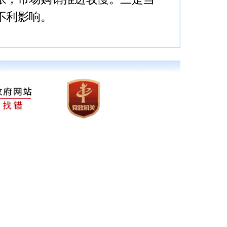
不利影响。