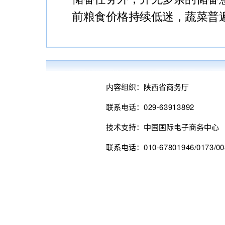
前粮食价格持续低迷，蔬菜普
内容组织：陕西省商务厅
联系电话：029-63913892
技术支持：中国国际电子商务中心
联系电话：010-67801946/0173/00