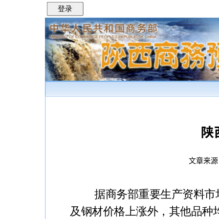
登录
陕
文章来源：
据商务部重要生产资料市场监
及钢材价格上涨外，其他品种