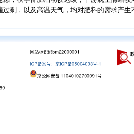
遍过剩，以及高温天气，均对肥料的需求产生
网站标识码bm22000001
ICP备案号：京ICP备05004093号-1
京公网安备 11040102700091号
89