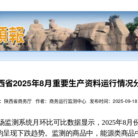
西省2025年8月重要生产资料运行情况
陕西省商务厅 作者：商务运行监测中心 发布时间：2025-09-18 14
测系统月环比可比数据显示，2025年8月
均呈现下跌趋势。监测的商品中，能源类商品