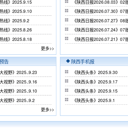
线》2025.9.15
《陕西日报2026.08.03
线》2025.9.10
《陕西日报2026.07.30》
线》2025.9.2
《陕西日报2026.07.27
线》2025.8.26
《陕西日报2026.07.24》
线》2025.8.18
《陕西日报2026.07.21》
更多>>
预告
陕西手机报
视野》2025..9.23
《陕西头条》2025.9.30
视野》2025..9.16
《陕西头条》2025.9.17
视野》2025..9.10
《陕西头条》2025.9.15
视野》2025..9.2
《陕西头条》2025.9.1
更多>>