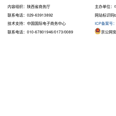
内容组织：陕西省商务厅
主办单位：
联系电话：029-63913892
网站标识码bm
技术支持：中国国际电子商务中心
ICP备案号：
联系电话：010-67801946/0173/0089
京公网安备