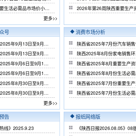
咸阳主要生活必需品市场价小幅下跌
2026年第26周陕西重要生
更多>>
众号
消费市场分析
陕西省2025年9月13日至9月19日重要生产资料市场运行分析
陕西省2025年7月份汽车销
陕西省2025年9月13日至9月19日生活必需品市场运行分析
陕西2025年8月份家电销售
陕西省2025年9月6日至9月12日重要生产资料市场运行分析
陕西省2025年8月重要生产
陕西省2025年9月6日至9月12日生活必需品市场运行分析
陕西省2025年8月份生活必
陕西省2025年8月30日至9月5日重要生产资料市场运行分析
陕西省2025年7月份重要生
陕西省2025年8月30日至9月5日生活必需品市场运行分析
陕西省2025年7月份生活必
更多>>
预告
报纸网络版
线》2025.9.23
《陕西日报2026.08.05》