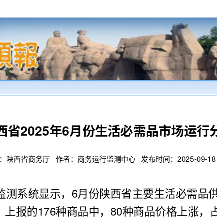
西省2025年6月份生活必需品市场运行
陕西省商务厅 作者：商务运行监测中心 发布时间：2025-09-18 14
监测系统显示，6月份陕西省主要生活必需品
报的176种商品中，80种商品价格上涨，占4