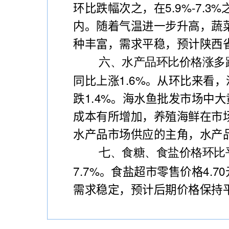
环比跌幅次之，在5.9%-7.
内。随着气温进一步升高，蔬
种丰富，需求平稳，预计陕西
六、水产品环比价格涨多
同比上涨1.6%。从环比来看，
跌1.4%。海水鱼批发市场中大
成本有所增加，养殖海鲜在市
水产品市场供应的主角，水产
七、食糖、食盐价格环比
7.7%。食盐超市零售价格4.
需求稳定，预计后期价格保持