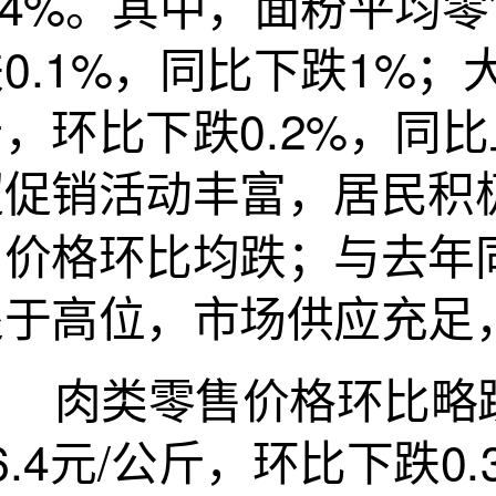
.4%。其中，面粉平均零
0.1%，同比下跌1%；
，环比下跌0.2%，同比
超促销活动丰富，居民积
售价格环比均跌；与去年
处于高位，市场供应充足
肉类零售价格环比略跌
6.4元/公斤，环比下跌0