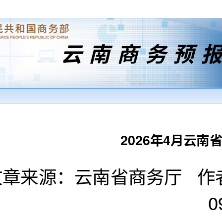
云南商务预
2026年4月云
章来源：云南省商务厅 作者：
0