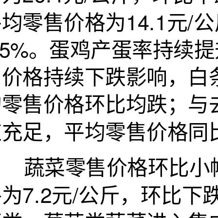
均零售价格为14.1元/
2.5%。蛋鸡产蛋率持续
肉价格持续下跌影响，白
均零售价格环比均跌；与
应充足，平均零售价格同
蔬菜零售价格环比小幅
为7.2元/公斤，环比下跌