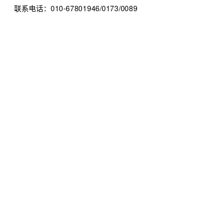
联系电话：010-67801946/0173/0089