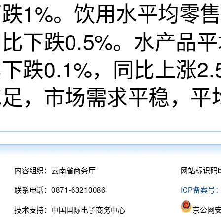
跌1%。饮用水平均零售
比下跌0.5%。水产品平
下跌0.1%，同比上涨2
充足，市场需求平稳，平
内容组织：云南省商务厅
网站标识码bm
联系电话：0871-63210086
ICP备案号：
技术支持：中国国际电子商务中心
京公网安备