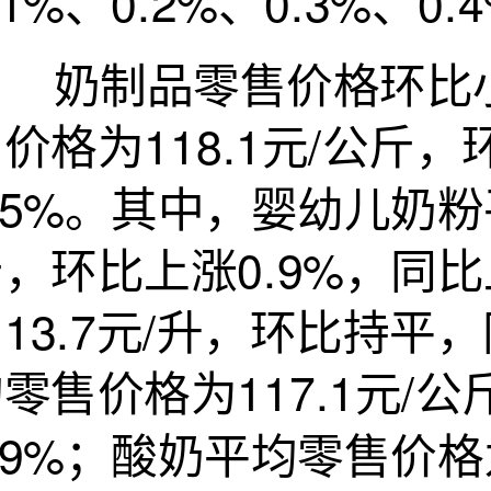
.1%、0.2%、0.3%、0.
奶制品零售价格环比小
价格为118.1元/公斤
.5%。其中，婴幼儿奶粉
，环比上涨0.9%，同比
13.7元/升，环比持平
零售价格为117.1元/
.9%；酸奶平均零售价格