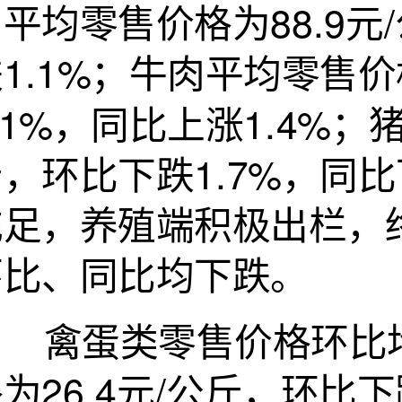
平均零售价格为88.9元
1.1%；牛肉平均零售价
.1%，同比上涨1.4%；
，环比下跌1.7%，同比
充足，养殖端积极出栏，
环比、同比均下跌。
禽蛋类零售价格环比均
为26.4元/公斤，环比下