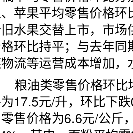
、苹果平均零售价格环比分
新旧水果交替上市，市场
价格环比持平；与去年同
链物流等运营成本增加，
粮油类零售价格环比均
为17.5元/升，环比下跌
零售价格为6.6元/公斤