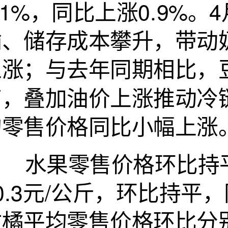
.1%，同比上涨0.9%
输、储存成本攀升，带动
上涨；与去年同期相比，
高，叠加油价上涨推动冷
均零售价格同比小幅上涨
水果零售价格环比持平
0.3元/公斤，环比持平
橘平均零售价格环比分别上