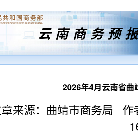
云南商务预
2026年4月云南省
章来源：曲靖市商务局 作者：
1