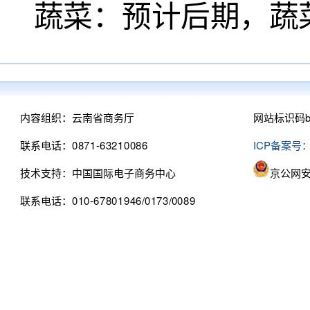
蔬菜：预计后期，蔬菜
内容组织：云南省商务厅
网站标识码bm
联系电话：0871-63210086
ICP备案号：
技术支持：中国国际电子商务中心
京公网安备
联系电话：010-67801946/0173/0089