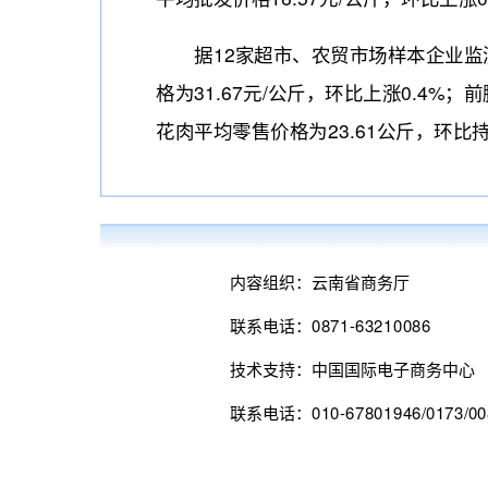
据12家超市、农贸市场样本企业监测数
格为31.67元/公斤，环比上涨0.4%
花肉平均零售价格为23.61公斤，环比
内容组织：云南省商务厅
联系电话：0871-63210086
技术支持：中国国际电子商务中心
联系电话：010-67801946/0173/00