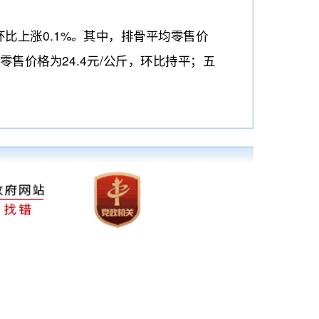
比上涨0.1%。其中，排骨平均零售价
均零售价格为24.4元/公斤，环比持平；五