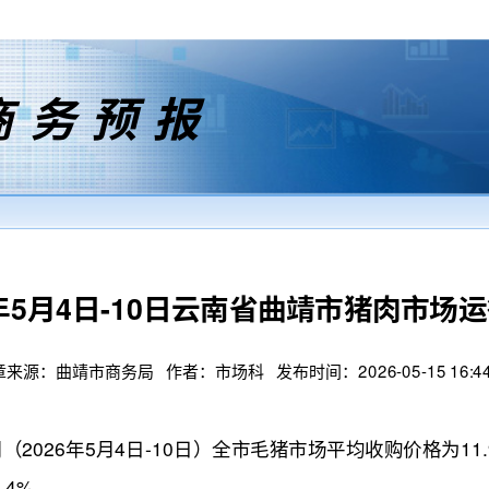
商务预报
6年5月4日-10日云南省曲靖市猪肉市场
来源：曲靖市商务局 作者：市场科 发布时间：2026-05-15 16:44
26年5月4日-10日）全市毛猪市场平均收购价格为11.
.4%。