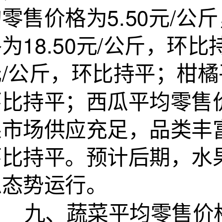
零售价格为5.50元/
为18.50元/公斤，环比
/公斤，环比持平；柑橘
环比持平；西瓜平均零售
果市场供应充足，品类丰
环比持平。预计后期，水
稳态势运行。
九、蔬菜平均零售价格