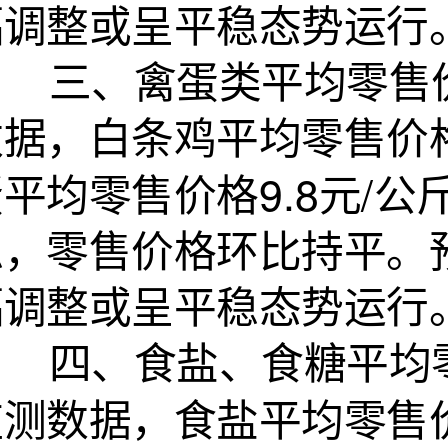
幅调整或呈平稳态势运行
三、禽蛋类平均零售价
数据，白条鸡平均零售价格
蛋平均零售价格9.8元/
稳，零售价格环比持平。
幅调整或呈平稳态势运行
四、食盐、食糖平均零
监测数据，食盐平均零售