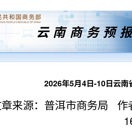
云南商务预
2026年5月4日-10日
章来源：普洱市商务局 作者：
1