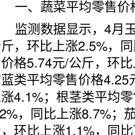
一、蔬菜平均零售价
监测数据显示，4月玉溪
公斤，环比上涨2.5%，
价格5.74元/公斤，环比
蓝类平均零售价格4.25
涨4.1%；根茎类平均零
.2%，同比上涨8.7%；
，环比上涨1.1%，同比