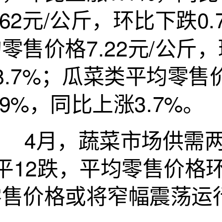
.62元/公斤，环比下跌0
零售价格7.22元/公斤
8.7%；瓜菜类平均零售
.9%，同比上涨3.7%。
4月，蔬菜市场供需两旺
1平12跌，平均零售价格
零售价格或将窄幅震荡运