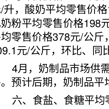
/升，酸奶平均零售价格1
儿奶粉平均零售价格198
平均零售价格378元/公
09.1元/公斤，环比、
4月，奶制品市场供需
平。预计后期，奶制品平
六、食盐、食糖平均零