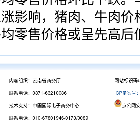
上涨影响，猪肉、牛肉价
平均零售价格或呈先高后
内容组织：云南省商务厅
网站标识码bm
联系电话：0871-63210086
ICP备案号：
技术支持：中国国际电子商务中心
京公网安备
联系电话：010-67801946/0173/0089