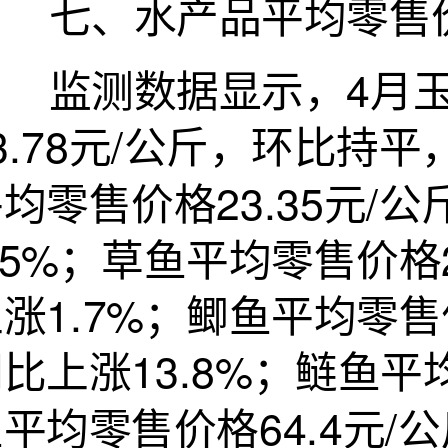
七、水产品平均零售价
监测数据显示，4月玉
3.78元/公斤，环比持
均零售价格23.35元/
.5%；草鱼平均零售价格
涨1.7%；鲫鱼平均零售
比上涨13.8%；鲢鱼平
平均零售价格64.4元/