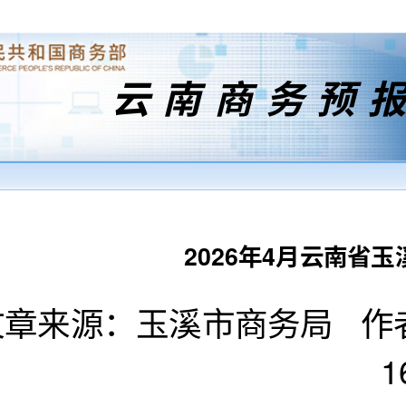
云南商务预
2026年4月云南省
章来源：玉溪市商务局 作者：
1