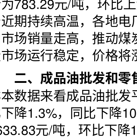
为783.29元/吨，环比
着近期持续高温，各地电
加市场销量走高，推动煤
炭市场运行稳定，价格将
二、成品油批发和零售
本数据来看成品油批发平均
下降1.3%，同比下降1
633.83元/吨，环比下降