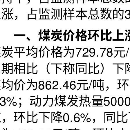
涨，占监测样本总数的3
一、煤炭价格环比上
炭平均价格为729.78
同期相比（下称同比）下降
均价为862.46元/吨，
.3%；动力煤发热量5000-
，环比下降0.6%，同比