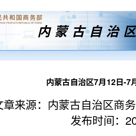
内蒙古自治
内蒙古自治区7月12日-
文章来源：内蒙古自治区商
发布时间：2025-