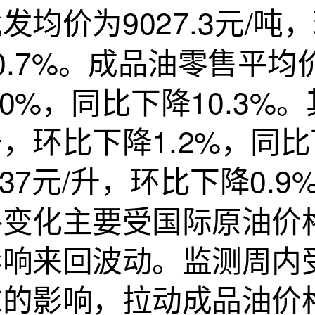
发均价为9027.3元/吨
0.7%。成品油零售平均
.0%，同比下降10.3%
，环比下降1.2%，同比
.37元/升，环比下降0.
格变化主要受国际原油价
影响来回波动。监测周内
求的影响，拉动成品油价