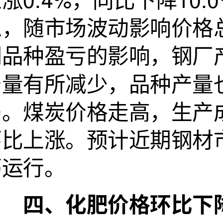
稳，随市场波动影响价格
期品种盈亏的影响，钢厂
产量有所减少，品种产量
弱。煤炭价格走高，生产
环比上涨。预计近期钢材
荡运行。
四、化肥价格环比下