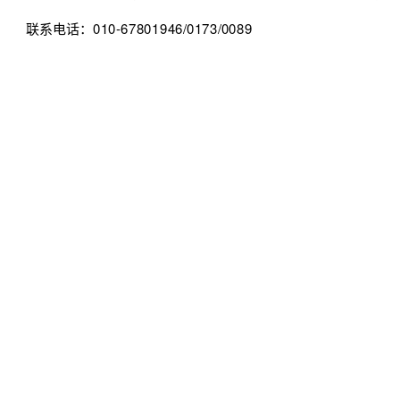
联系电话：010-67801946/0173/0089