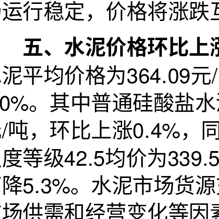
场运行稳定，价格将涨跌
五、水泥价格环比上
泥平均价格为364.09
.0%。其中普通硅酸盐水泥
/吨，环比上涨0.4%，
度等级42.5均价为339
下降5.3%。水泥市场货
市场供需和经营变化等因