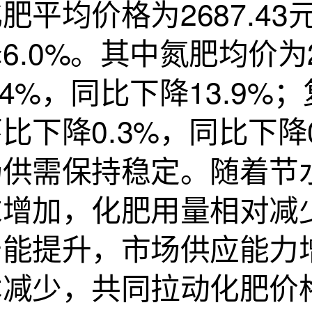
肥平均价格为2687.43
6.0%。其中氮肥均价为2
.4%，同比下降13.9%；
比下降0.3%，同比下降
场供需保持稳定。随着节
求增加，化肥用量相对减
产能提升，市场供应能力
本减少，共同拉动化肥价