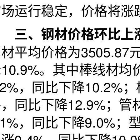
市场运行稳定，价格将涨
三、钢材价格环比上
材平均价格为3505.87
10.9%。其中棒线材均价
.2%，同比下降10.2%
，同比下降12.9%；管
.1%，同比下降9.0%；
涨0.4%，同比下降10