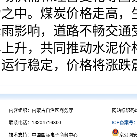
动之中。煤炭价格走高，
降雨影响，道路不畅交通
本上升，共同推动水泥价
场运行稳定，价格将涨跌
内容组织：内蒙古自治区商务厅
网站标识码bm
联系电话：13204716800
ICP备案号：
技术支持：中国国际电子商务中心
京公网安备