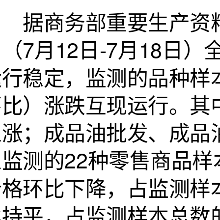
据商务部重要生产资料
（7月12日-7月18
运行稳定，监测的品种样
环比）涨跌互现运行。其
上涨；成品油批发、成品
从监测的22种零售商品样
价格环比下降，占监测样本
持平，占监测样本总数的