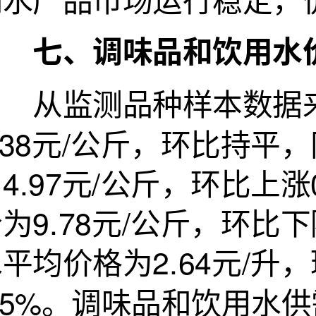
七、调味品和饮用水价
从监测品种样本数据来
.38元/公斤，环比持平
4.97元/公斤，环比上涨
为9.78元/公斤，环比下
平均价格为2.64元/升
2.5%。调味品和饮用水