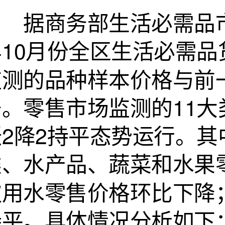
据商务部生活必需品市场
年10月份全区生活必需
监测的品种样本价格与前
少。零售市场监测的11大
涨2降2持平态势运行。
类、水产品、蔬菜和水果
饮用水零售价格环比下降
持平。具体情况分析如下