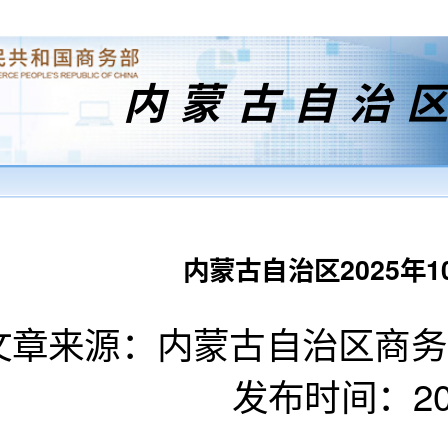
内蒙古自治
内蒙古自治区2025年
文章来源：内蒙古自治区商
发布时间：2025-