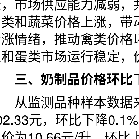
缓，市场供应能力减弱，
肉类和蔬菜价格上涨，带
看涨情绪，推动禽类价格
类和蛋类市场运行稳定，
三、奶制品价格环比
从监测品种样本数据来
02.33元，环比下降0.
价为10.66元/升，环比