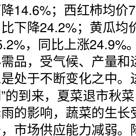
降14.6%；西红柿均价7
比下降24.2%；黄瓜均
5.2%，同比上涨24.
必需品，受气候、产量和
总是处于不断变化之中。
期”的到来，夏菜退市秋
降雨的影响，蔬菜的生长
少，市场供应能力减弱。