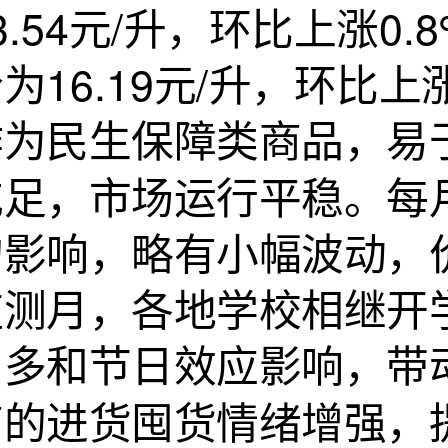
3.54元/升，环比上涨0
为16.19元/升，环比上
作为民生保障类商品，易
充足，市场运行平稳。每
的影响，略有小幅波动，
监测月，各地学校相继开
增多和节日效应影响，带
商的进货囤货情绪增强，