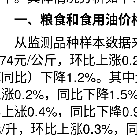
一、粮食和食用油价格
从监测品种样本数据来
.74元/公斤，环比上涨
同比）下降1.2%。其中
涨0.2%，同比下降1.5
上涨0.4%，同比下降0.
/升，环比上涨0.3%，