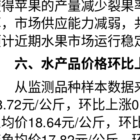
使得苹果的产量减少裂果
厚，市场供应能力减弱，
预计近期水果市场运行稳
六、水产品价格环比
从监测品种样本数据来
8.72元/公斤，环比上涨
均价18.64元/公斤，环
鱼均价17.82元/公斤