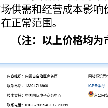
市场供需和经营成本影响
均在正常范围。
（注：以上价格均为市
内容组织：内蒙古自治区商务厅
网站标识码bm
联系电话：13204716800
ICP备案号：
技术支持：中国国际电子商务中心
京公网安备
联系电话：010-67801946/0173/0089