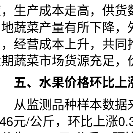
度，生产成本走高，供货
当地蔬菜产量有所下降，
加，经营成本上升，共同
近期蔬菜市场货源充足
五、水果价格环比上
从监测品种样本数据来
.46元/公斤，环比上涨0