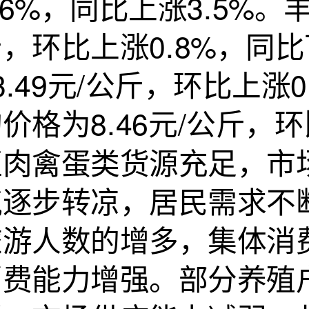
.6%，同比上涨3.5%。
，环比上涨0.8%，同比
3.49元/公斤，环比上涨
价格为8.46元/公斤，
区肉禽蛋类货源充足，市
气逐步转凉，居民需求不
旅游人数的增多，集体消
消费能力增强。部分养殖