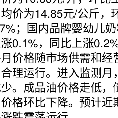
均价为14.85元/公斤
.7%；国内品牌婴幼儿奶
涨0.1%，同比上涨0.
每月价格随市场供需和经
间合理运行。进入监测月
减少。成品油价格走低，
品价格环比下降。预计近
将涨跌震荡运行。