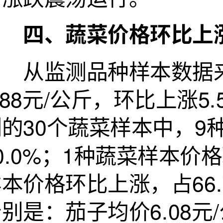
四、蔬菜价格环比上
从监测品种样本数据来
.88元/公斤，环比上涨5
测的30个蔬菜样本中，9
0.0%；1种蔬菜样本价
本价格环比上涨，占66
别是：茄子均价6.08元