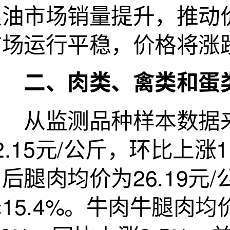
粮油市场销量提升，推动
市场运行平稳，价格将涨
二、肉类、禽类和蛋类
从监测品种样本数据来
2.15元/公斤，环比上涨
后腿肉均价为26.19元
15.4%。牛肉牛腿肉均价