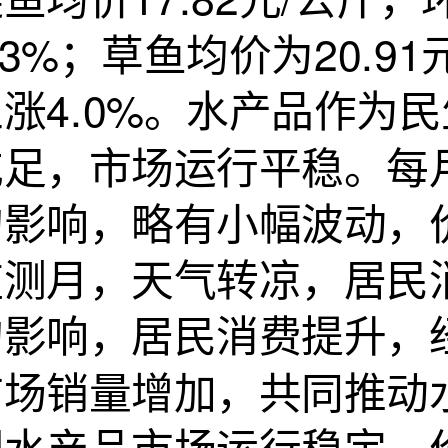
.3%；草鱼均价为20.9
上涨4.0%。水产品作为
充足，市场运行平稳。每
的影响，略有小幅波动，
监测月，天气转凉，居民
的影响，居民消费提升，
市场销量增加，共同推动
期水产品市场运行稳定，