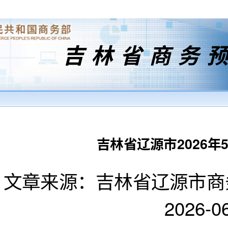
吉林省商务
吉林省辽源市2026
文章来源：吉林省辽源市商
2026-06