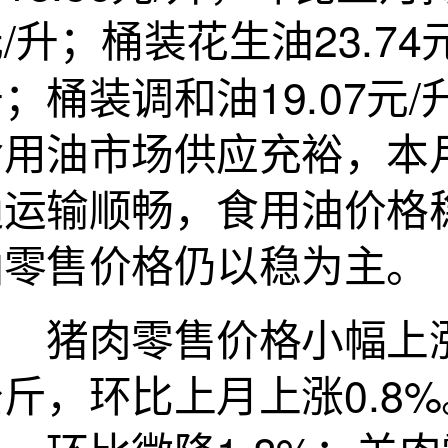
/升；桶装花生油23.74
；桶装调和油19.07
食用油市场供应充裕，本
通运输顺畅，食用油价格
油零售价格仍以稳为主。
猪肉零售价格小幅上涨：
斤，环比上月上涨0.8%