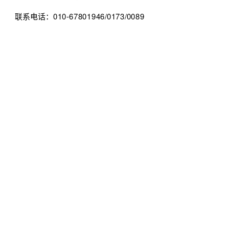
联系电话：010-67801946/0173/0089