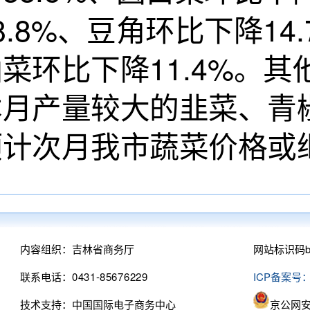
8.8%、豆角环比下降14
油菜环比下降11.4%。
本月产量较大的韭菜、青
预计次月我市蔬菜价格或
内容组织：吉林省商务厅
网站标识码bm
联系电话：0431-85676229
ICP备案号：
技术支持：中国国际电子商务中心
京公网安备