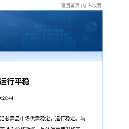
返回首页
加入收藏
|
场运行平稳
6:44
生活必需品市场供需稳定，运行稳定。
与