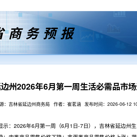
省商务预报
边州2026年6月第一周生活必需品市
源：吉林省延边州商务局 作者：崔茗涵 发布时间：2026-06-12 10:2
2026年6月第一周（6月1日-7日），吉林省延边州