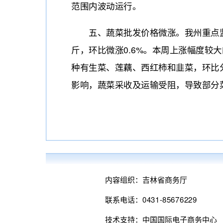
范围内波动运行。
五、蔬菜批发价格微涨。我州重点监测的
斤，环比微涨0.6%。本周上涨幅度较大
种有生菜、莲藕、西红柿和韭菜，环比分别
影响，蔬菜采收及运输受阻，导致部分
内容组织：吉林省商务厅
联系电话：0431-85676229
技术支持：中国国际电子商务中心