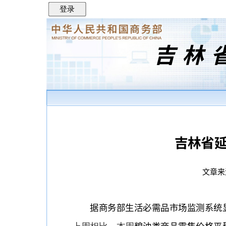
登录
吉林
吉林省延
文章来
据商务部生活必需品市场监测系统显示：