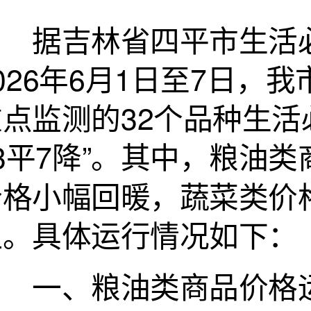
据吉林省四平市生活必
026年6月1日至7日
点监测的32个品种生活
13平7降”。其中，粮油
价格小幅回暖，蔬菜类价
显。具体运行情况如下：
一、粮油类商品价格运