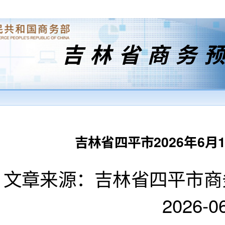
吉林省商务
吉林省四平市2026年6
文章来源：吉林省四平市商
2026-06