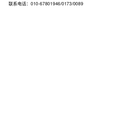
联系电话：010-67801946/0173/0089