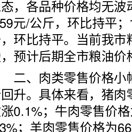
稳态，各品种价格均无波
.59元/公斤，环比持平；
升，环比持平。当前我市
缓，预计后期全市粮油价
二、肉类零售价格小幅
回升。具体来看，猪肉零
涨0.1%；牛肉零售价格
.3%；羊肉零售价格为66