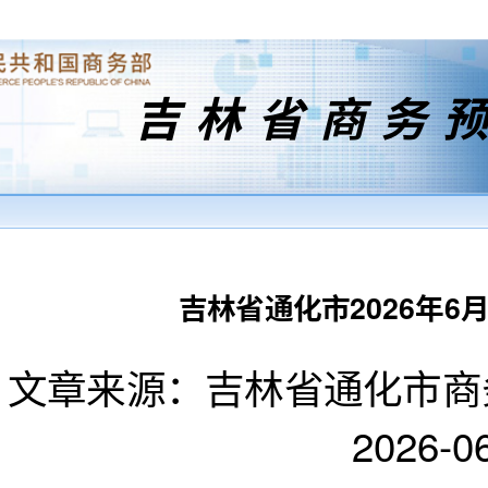
吉林省商务
吉林省通化市2026年
文章来源：吉林省通化市商
2026-06