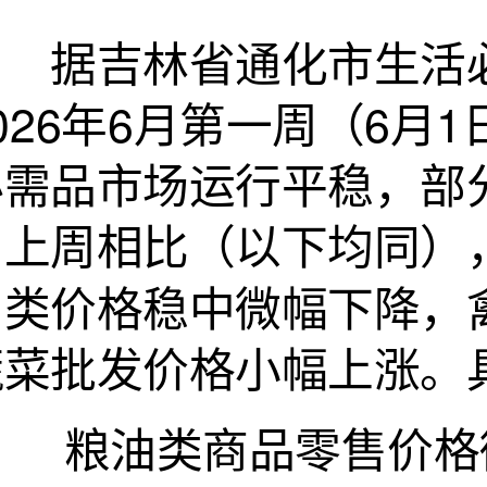
据吉林省通化市生活必
026年6月第一周（6月
必需品市场运行平稳，部
与上周相比（以下均同）
肉类价格稳中微幅下降，
蔬菜批发价格小幅上涨。
粮油类商品零售价格微