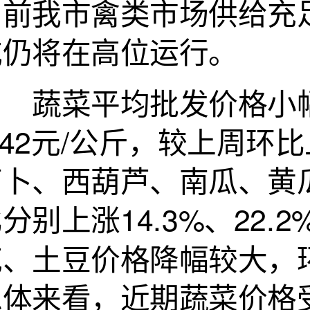
目前我市禽类市场供给充
或仍将在高位运行。
蔬菜平均批发价格小幅
.42元/公斤，较上周环
萝卜、西葫芦、南瓜、黄
分别上涨14.3%、22.2%
、土豆价格降幅较大，环比
总体来看，近期蔬菜价格