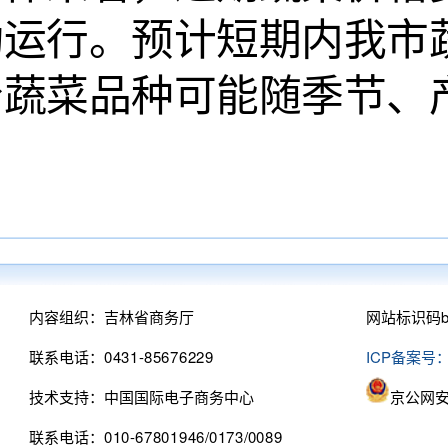
动运行。预计短期内我市
分蔬菜品种可能随季节、
内容组织：吉林省商务厅
网站标识码bm
联系电话：0431-85676229
ICP备案号：
技术支持：中国国际电子商务中心
京公网安备
联系电话：010-67801946/0173/0089