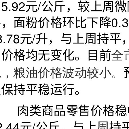
5.92元/公斤，较上周
平，面粉价格环比下降0.
8.78元/升，与上周
油价格均无变化。目前
全
稳，粮油价格波动较小。
续保持平稳运行。
肉类商品零售价格稳中
2.44元/公斤，与上周