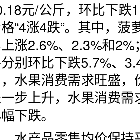
0.18元/公斤，环比下
价格“4涨4跌”。其中，
上涨2.6%、2.3%和
分别环比下跌5.7%、3
高，水果消费需求旺盛，
进一步上升，水果消费需
小幅下跌。
水产品零售均价保持平