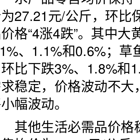
为27.21元/公斤，环
品价格“4涨4跌”。其中
.1%、1.1%和0.6
环比下跌3%、1.8%和
需求稳定，价格波动不大
将小幅波动。
其他生活必需品价格稳