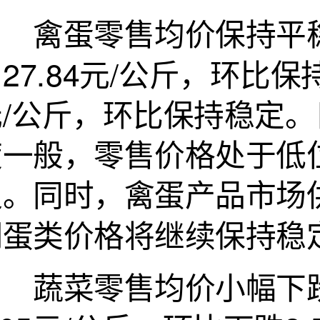
禽蛋零售均价保持平稳
27.84元/公斤，环比保
元/公斤，环比保持稳定
度一般，零售价格处于低
足。同时，禽蛋产品市场
期蛋类价格将继续保持稳
蔬菜零售均价小幅下跌