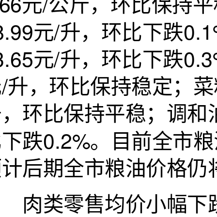
.66元/公斤，环比保
8.99元/升，环比下跌
3.65元/升，环比下跌0
/升，环比保持稳定；菜籽
，环比保持平稳；调和油
比下跌0.2%。目前全市
预计后期全市粮油价格仍
肉类零售均价小幅下跌