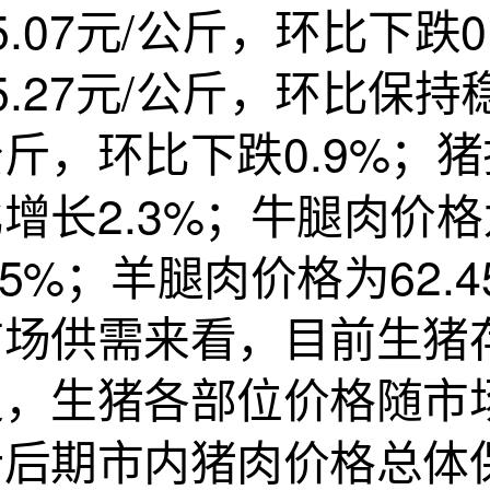
5.07元/公斤，环比下
5.27元/公斤，环比保持
斤，环比下跌0.9%；猪
增长2.3%；牛腿肉价格
.5%；羊腿肉价格为62
市场供需来看，目前生猪
足，生猪各部位价格随市
计后期市内猪肉价格总体