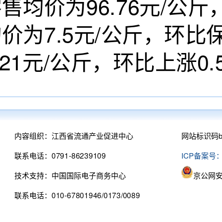
售均价为96.76元/公
均价为7.5元/公斤，环
.21元/公斤，环比上涨0.
内容组织：江西省流通产业促进中心
网站标识码bm
联系电话：0791-86239109
ICP备案号：
技术支持：中国国际电子商务中心
京公网安备
联系电话：010-67801946/0173/0089