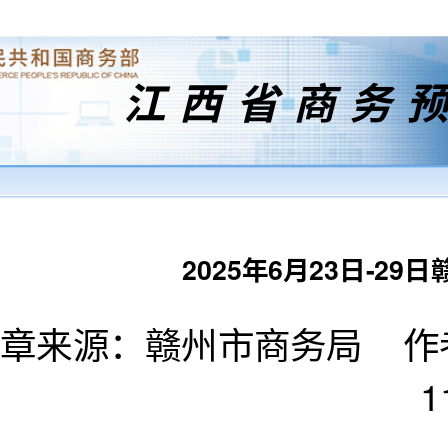
江西省商务
2025年6月23日-2
章来源：赣州市商务局 作者：
1